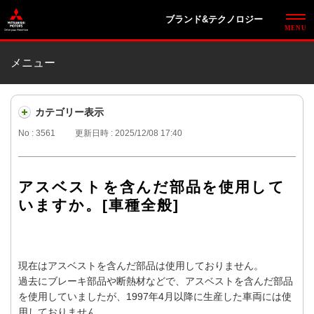
ブランド&テクノロジー
メニュー
カテゴリー表示
No : 3561
更新日時 : 2025/12/08 17:40
アスベストを含んだ部品を使用して
いますか。[車種全般]
現在はアスベストを含んだ部品は使用しておりません。
過去にブレーキ部品や断熱材などで、アスベストを含んだ部品
を使用していましたが、1997年4月以降に生産した車両には使
用しておりません。