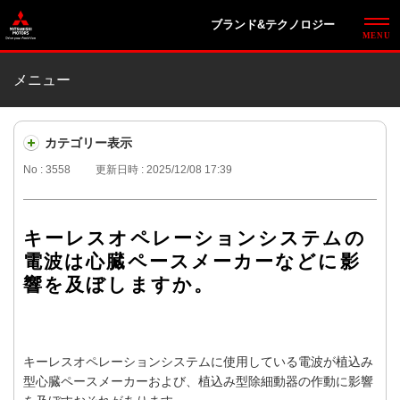
ブランド&テクノロジー
メニュー
カテゴリー表示
No : 3558
更新日時 : 2025/12/08 17:39
キーレスオペレーションシステムの
電波は心臓ペースメーカーなどに影
響を及ぼしますか。
キーレスオペレーションシステムに使用している電波が植込み
型心臓ペースメーカーおよび、植込み型除細動器の作動に影響