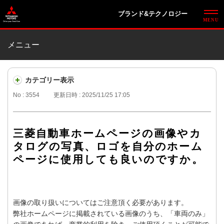
ブランド&テクノロジー
メニュー
カテゴリー表示
No : 3554
更新日時 : 2025/11/25 17:05
三菱自動車ホームページの画像やカ
タログの写真、ロゴを自分のホーム
ページに使用しても良いのですか。
画像の取り扱いについてはご注意頂く必要があります。
弊社ホームページに掲載されている画像のうち、「車両のみ」