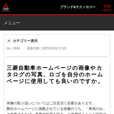
ブランド&テクノロジー
メニュー
カテゴリー表示
No : 3554
更新日時 : 2025/11/25 17:05
三菱自動車ホームページの画像やカ
タログの写真、ロゴを自分のホーム
ページに使用しても良いのですか。
画像の取り扱いについてはご注意頂く必要があります。
弊社ホームページに掲載されている画像のうち、「車両のみ」