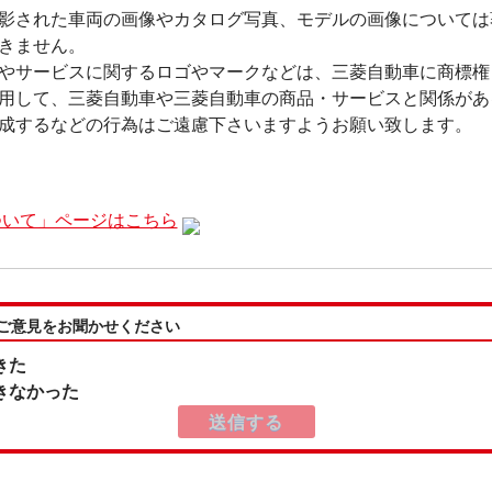
影された車両の画像やカタログ写真、モデルの画像については
きません。
やサービスに関するロゴやマークなどは、三菱自動車に商標権
用して、三菱自動車や三菱自動車の商品・サービスと関係があ
成するなどの行為はご遠慮下さいますようお願い致します。
ついて」ページはこちら
:ご意見をお聞かせください
きた
きなかった