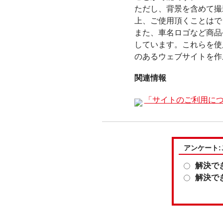
ただし、背景を含めて撮
上、ご使用頂くことはで
また、車名ロゴなど商品
しています。これらを使
のあるウェブサイトを作
関連情報
「サイトのご利用に
アンケート
解決で
解決で