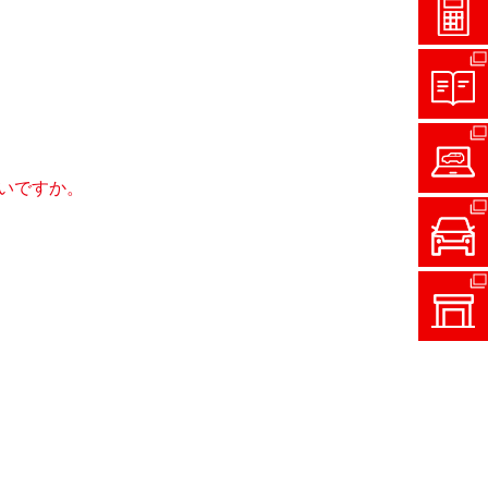
いですか。