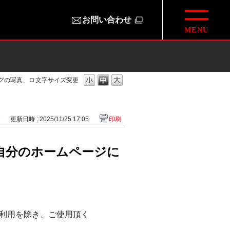
お問い合わせ
グの写真、ロ
文字サイズ変更
7
更新日時 : 2025/11/25 17:05
印刷
自分のホームページに
利用を除き、ご使用頂く