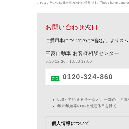
このコンテンツは日本国内向けの情報です。These home page contents appl
お問い合わせ窓口
ご愛用車についてのご相談は、よりスム
三菱自動車 お客様相談センター
9:30-12:30、13:30-17:00
0120-324-860
050～で始まる番号など、一部のＩＰ
年末年始等の当社指定休日を除く。
個人情報について