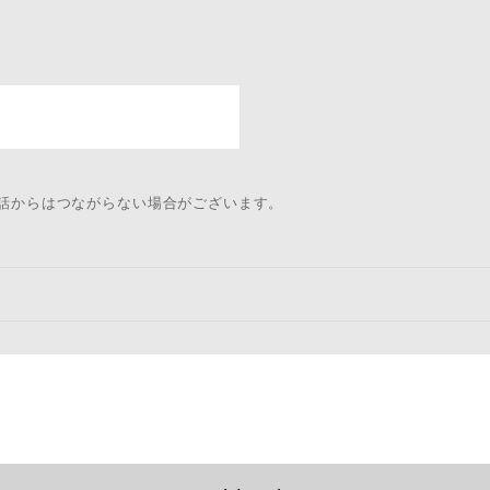
電話からはつながらない場合がございます。