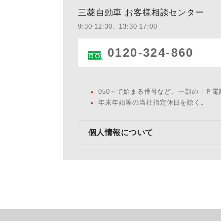
三菱自動車 お客様相談センター
9:30-12:30、13:30-17:00
0120-324-860
050～で始まる番号など、一部のＩＰ
年末年始等の当社指定休日を除く。
個人情報について