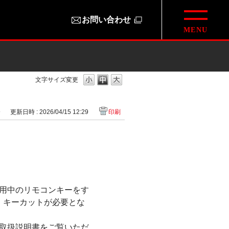
お問い合わせ
文字サイズ変更
9
更新日時 : 2026/04/15 12:29
印刷
用中のリモコンキーをす
、キーカットが必要とな
取扱説明書をご覧いただ