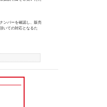
ナンバーを確認し、販売
頂いての対応となるた