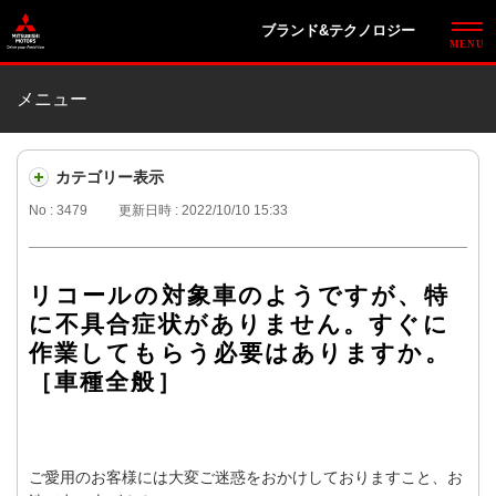
ブランド&テクノロジー
メニュー
カテゴリー表示
No : 3479
更新日時 : 2022/10/10 15:33
リコールの対象車のようですが、特
に不具合症状がありません。すぐに
作業してもらう必要はありますか。
［車種全般］
ご愛用のお客様には大変ご迷惑をおかけしておりますこと、お