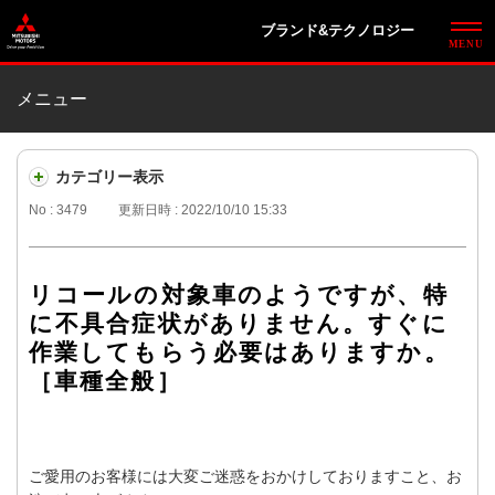
ブランド&テクノロジー
メニュー
カテゴリー表示
No : 3479
更新日時 : 2022/10/10 15:33
リコールの対象車のようですが、特
に不具合症状がありません。すぐに
作業してもらう必要はありますか。
［車種全般］
ご愛用のお客様には大変ご迷惑をおかけしておりますこと、お