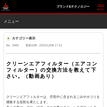
ブランド&テクノロジー
メニュー
カテゴリー表示
No : 3465
更新日時 : 2025/12/08 17:31
クリーンエアフィルター（エアコン
フィルター）の交換方法を教えて下
さい。（動画あり）
クリーンエアフィルターは、空気中に含まれるごみやホコリを
捕集する役割を果たします。