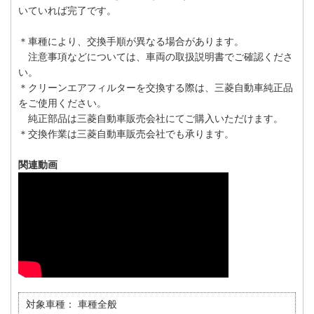
いていれば完了です。
＊車種により、交換手順が異なる場合があります。
注意事項などについては、車両の取扱説明書でご確認くださ
い。
＊クリーンエアフィルターを交換する際は、三菱自動車純正品
をご使用ください。
純正部品は三菱自動車販売会社にてご購入いただけます。
＊交換作業は三菱自動車販売会社でも承ります。
関連動画
対象車種：
車種全般