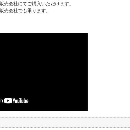
販売会社にてご購入いただけます。
販売会社でも承ります。