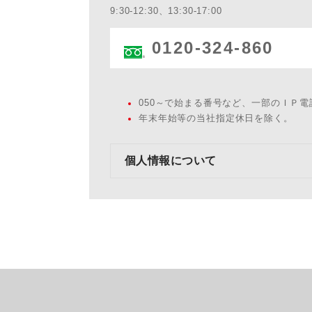
9:30-12:30、13:30-17:00
0120-324-860
050～で始まる番号など、一部のＩＰ
年末年始等の当社指定休日を除く。
個人情報について