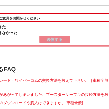
:ご意見をお聞かせください
きた
きなかった
るFAQ
レード・ワイパーゴムの交換方法を教えて下さい。［車種全般
があがってしまいました。ブースターケーブルの接続方法を教えて
のダウンロードや購入はできますか。[車種全般]