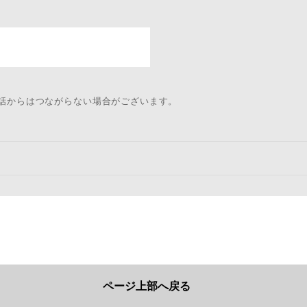
電話からはつながらない場合がございます。
ページ上部へ戻る