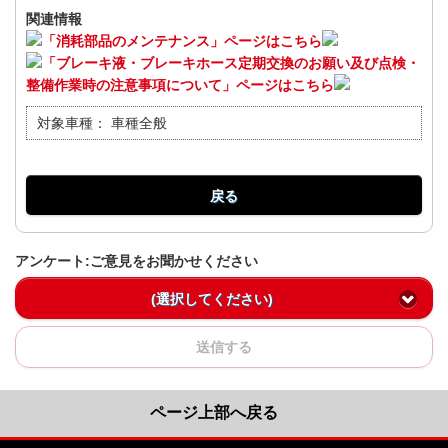
関連情報
「消耗部品のメンテナンス」ページはこちら
「ブレーキ液・ブレーキホース定期交換のお願い及び点検・
整備作業時の注意事項について」ページはこちら
対象車種：
車種全般
戻る
アンケート:ご意見をお聞かせください
(選択してください)
送信する
ページ上部へ戻る