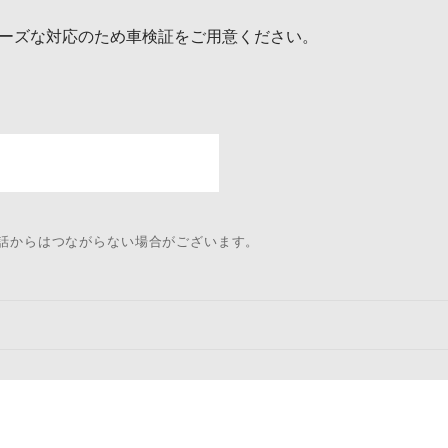
ーズな対応のため車検証をご用意ください。
電話からはつながらない場合がございます。