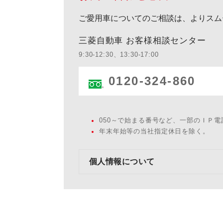
ご愛用車についてのご相談は、よりスム
三菱自動車 お客様相談センター
9:30-12:30、13:30-17:00
0120-324-860
050～で始まる番号など、一部のＩＰ
年末年始等の当社指定休日を除く。
個人情報について