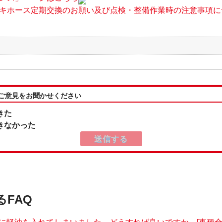
キホース定期交換のお願い及び点検・整備作業時の注意事項に
:ご意見をお聞かせください
きた
きなかった
るFAQ