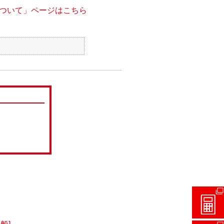
ついて」ページはこちら