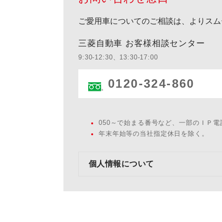
ご愛用車についてのご相談は、よりスム
三菱自動車 お客様相談センター
9:30-12:30、13:30-17:00
0120-324-860
050～で始まる番号など、一部のＩＰ
年末年始等の当社指定休日を除く。
個人情報について