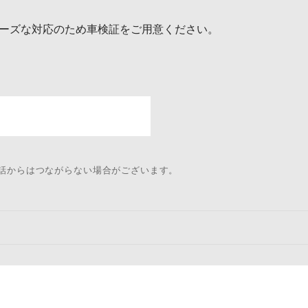
ーズな対応のため車検証をご用意ください。
電話からはつながらない場合がございます。