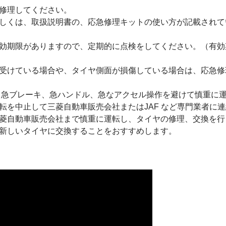
修理してください。
しくは、取扱説明書の、応急修理キットの使い方が記載されて
効期限がありますので、定期的に点検をしてください。（有効
受けている場合や、タイヤ側面が損傷している場合は、応急修
度で、急ブレーキ、急ハンドル、急なアクセル操作を避けて慎重に
転を中止して三菱自動車販売会社またはJAF など専門業者に
菱自動車販売会社まで慎重に運転し、タイヤの修理、交換を行
新しいタイヤに交換することをおすすめします。