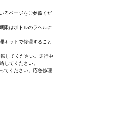
いるページをご参照くだ
期限はボトルのラベルに
理キットで修理すること
運転してください。走行中
連絡してください。
ってください。応急修理