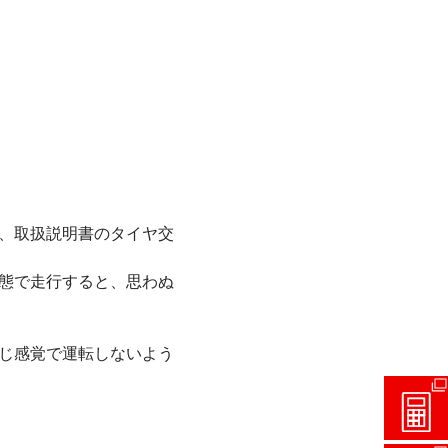
、取扱説明書のタイヤ交
態で走行すると、思わぬ
じ感覚で運転しないよう