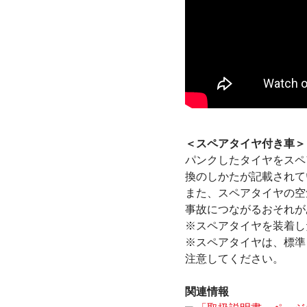
＜スペアタイヤ付き車＞
パンクしたタイヤをスペ
換のしかたが記載されて
また、スペアタイヤの空
事故につながるおそれが
※スペアタイヤを装着した
※スペアタイヤは、標準
注意してください。
関連情報