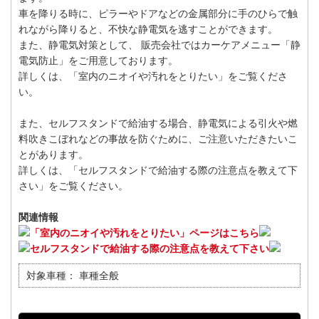
車を降りる時に、ピラーやドアなどの金属部分に手のひらで触
れながら降りると、不快な静電気を逃すことができます。
また、静電気対策として、 販売会社ではカーケアメニュー「静
電気防止」をご用意しております。
詳しくは、「室内のニオイや汚れをとりたい」をご覧くださ
い。
また、セルフスタンドで給油する場合、静電気による引火や燃
料吹きこぼれなどの事故を防ぐために、ご注意いただきたいこ
とがあります。
詳しくは、「セルフスタンドで給油する際の注意点を教えて下
さい」をご覧ください。
関連情報
「室内のニオイや汚れをとりたい」ページはこちら
セルフスタンドで給油する際の注意点を教えて下さい
対象車種：
車種全般