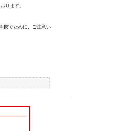
ております。
を防ぐために、ご注意い