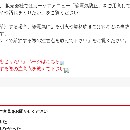
、 販売会社ではカーケアメニュー「静電気防止」をご用意し
イや汚れをとりたい」をご覧ください。
給油する場合、静電気による引火や燃料吹きこぼれなどの事故
す。
ンドで給油する際の注意点を教えて下さい」をご覧ください。
をとりたい」ページはこちら
する際の注意点を教えて下さい
:ご意見をお聞かせください
きた
きなかった