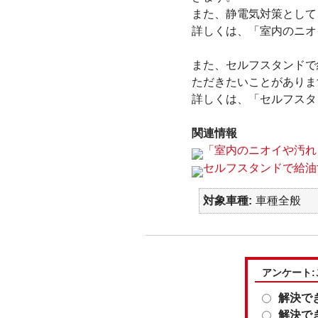
また、静電気対策として
詳しくは、「室内のニオ
また、セルフスタンドで
ただきたいことがありま
詳しくは、「セルフスタ
関連情報
「室内のニオイや汚れ
セルフスタンドで給油
対象車種
車種全般
アンケート
解決で
解決で