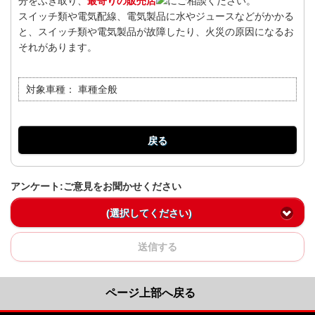
分をふき取り、
最寄りの販売店
にご相談ください。
スイッチ類や電気配線、電気製品に水やジュースなどがかかる
と、スイッチ類や電気製品が故障したり、火災の原因になるお
それがあります。
対象車種：
車種全般
戻る
アンケート:ご意見をお聞かせください
(選択してください)
送信する
ページ上部へ戻る