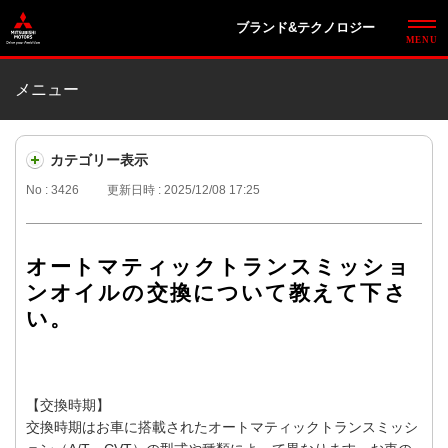
ブランド&テクノロジー
メニュー
カテゴリー表示
No : 3426
更新日時 : 2025/12/08 17:25
オートマティックトランスミッショ
ンオイルの交換について教えて下さ
い。
【交換時期】
交換時期はお車に搭載されたオートマティックトランスミッシ