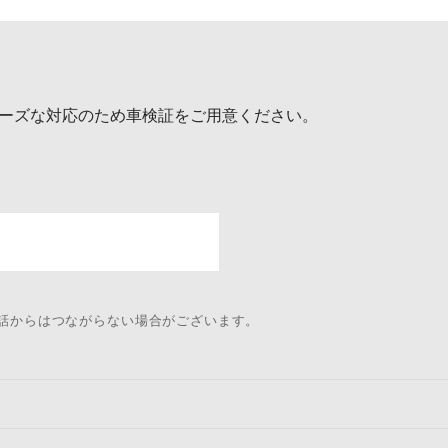
ーズな対応のため車検証をご用意ください。
電話からはつながらない場合がございます。