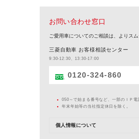
お問い合わせ窓口
ご愛用車についてのご相談は、よりスム
三菱自動車 お客様相談センター
9:30-12:30、13:30-17:00
0120-324-860
050～で始まる番号など、一部のＩＰ
年末年始等の当社指定休日を除く。
個人情報について