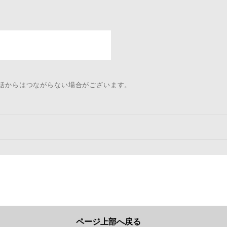
電話からはつながらない場合がございます。
ページ上部へ戻る