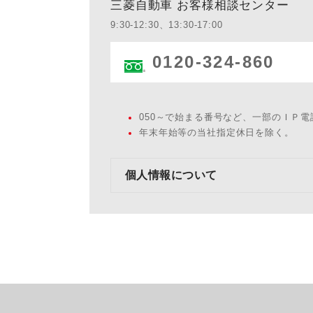
三菱自動車 お客様相談センター
9:30-12:30、13:30-17:00
0120-324-860
050～で始まる番号など、一部のＩＰ
年末年始等の当社指定休日を除く。
個人情報について