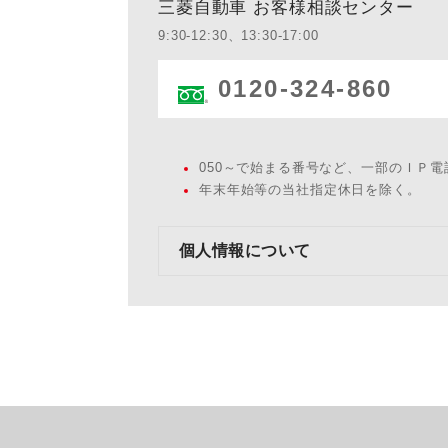
三菱自動車 お客様相談センター
9:30-12:30、13:30-17:00
0120-324-860
050～で始まる番号など、一部のＩＰ
年末年始等の当社指定休日を除く。
個人情報について