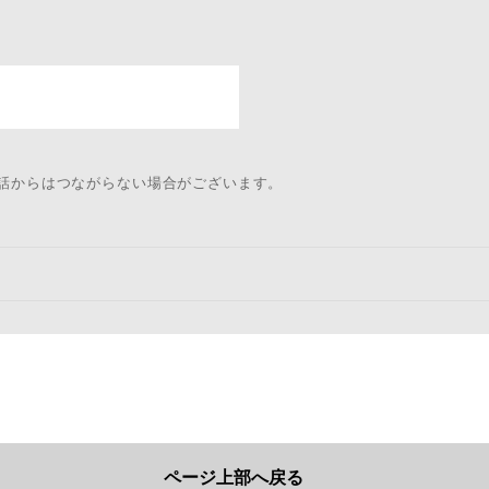
電話からはつながらない場合がございます。
ページ上部へ戻る