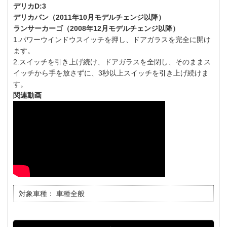
デリカD:3
デリカバン（2011年10月モデルチェンジ以降）
ランサーカーゴ（2008年12月モデルチェンジ以降）
1.パワーウインドウスイッチを押し、ドアガラスを完全に開け
ます。
2.スイッチを引き上げ続け、ドアガラスを全閉し、そのままス
イッチから手を放さずに、3秒以上スイッチを引き上げ続けま
す。
関連動画
対象車種：
車種全般