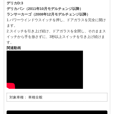
デリカD:3
デリカバン（2011年10月モデルチェンジ以降）
ランサーカーゴ（2008年12月モデルチェンジ以降）
1.パワーウインドウスイッチを押し、ドアガラスを完全に開け
ます。
2.スイッチを引き上げ続け、ドアガラスを全閉し、そのままス
イッチから手を放さずに、3秒以上スイッチを引き上げ続けま
す。
関連動画
対象車種：
車種全般