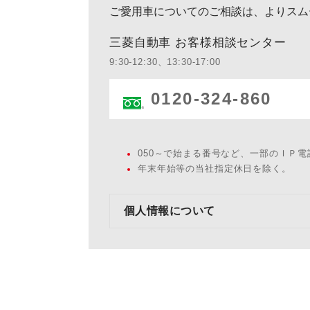
ご愛用車についてのご相談は、よりスム
三菱自動車 お客様相談センター
9:30-12:30、13:30-17:00
0120-324-860
050～で始まる番号など、一部のＩＰ
年末年始等の当社指定休日を除く。
個人情報について