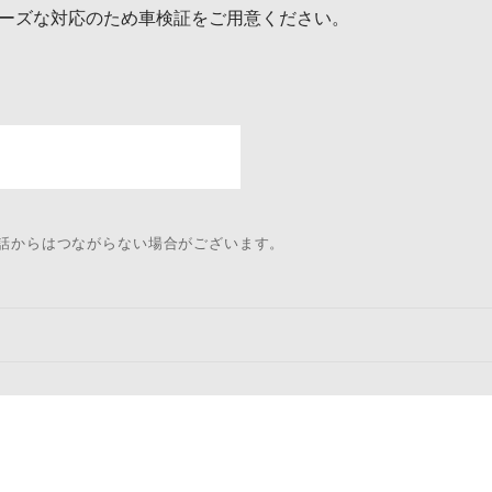
ーズな対応のため車検証をご用意ください。
電話からはつながらない場合がございます。