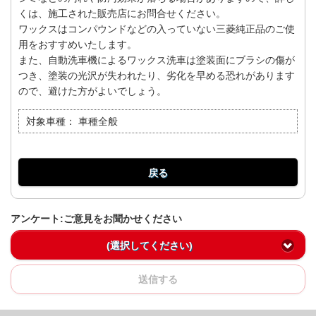
くは、施工された販売店にお問合せください。
ワックスはコンパウンドなどの入っていない三菱純正品のご使
用をおすすめいたします。
また、自動洗車機によるワックス洗車は塗装面にブラシの傷が
つき、塗装の光沢が失われたり、劣化を早める恐れがあります
ので、避けた方がよいでしょう。
対象車種：
車種全般
戻る
アンケート:ご意見をお聞かせください
(選択してください)
送信する