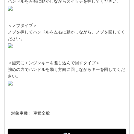
ハンドルを左右に動かしながらスイッチを押してください。
＜ノブタイプ＞
ノブを押してハンドルを左右に動かしながら、ノブを回してく
ださい。
＜鍵穴にエンジンキーを差し込んで回すタイプ＞
強めの力でハンドルを動く方向に回しながらキーを回してくだ
さい。
対象車種：
車種全般