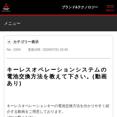
ブランド&テクノロジー
メニュー
カテゴリー表示
No : 3334
更新日時 : 2026/07/31 16:40
キーレスオペレーションシステムの
電池交換方法を教えて下さい。(動画
あり)
キーレスオペレーションキーの電池交換方法を分かりやすく紹
介する動画をご用意しております。