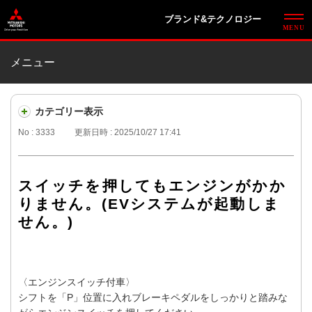
ブランド&テクノロジー
メニュー
カテゴリー表示
No : 3333
更新日時 : 2025/10/27 17:41
スイッチを押してもエンジンがかか
りません。(EVシステムが起動しま
せん。)
〈エンジンスイッチ付車〉
シフトを「P」位置に入れブレーキペダルをしっかりと踏みな