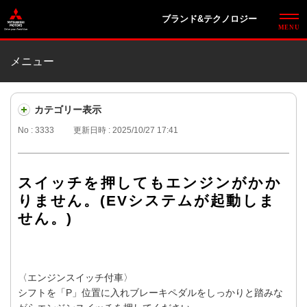
ブランド&テクノロジー
メニュー
カテゴリー表示
No : 3333
更新日時 : 2025/10/27 17:41
スイッチを押してもエンジンがかか
りません。(EVシステムが起動しま
せん。)
〈エンジンスイッチ付車〉
シフトを「P」位置に入れブレーキペダルをしっかりと踏みな