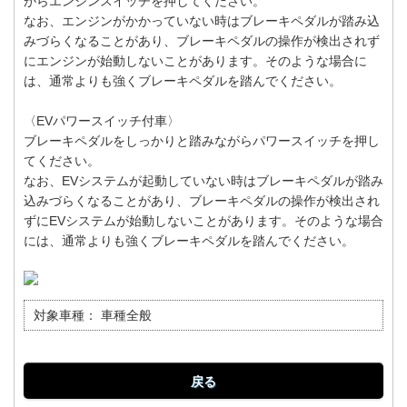
がらエンジンスイッチを押してください。
なお、エンジンがかかっていない時はブレーキペダルが踏み込
みづらくなることがあり、ブレーキペダルの操作が検出されず
にエンジンが始動しないことがあります。そのような場合に
は、通常よりも強くブレーキペダルを踏んでください。
〈EVパワースイッチ付車〉
ブレーキペダルをしっかりと踏みながらパワースイッチを押し
てください。
なお、EVシステムが起動していない時はブレーキペダルが踏み
込みづらくなることがあり、ブレーキペダルの操作が検出され
ずにEVシステムが始動しないことがあります。そのような場合
には、通常よりも強くブレーキペダルを踏んでください。
対象車種：
車種全般
戻る