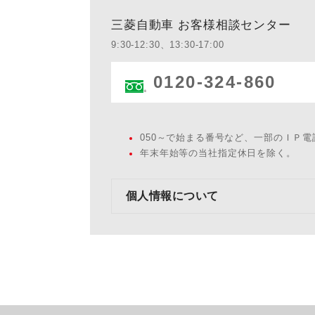
三菱自動車 お客様相談センター
9:30-12:30、13:30-17:00
0120-324-860
050～で始まる番号など、一部のＩＰ
年末年始等の当社指定休日を除く。
個人情報について