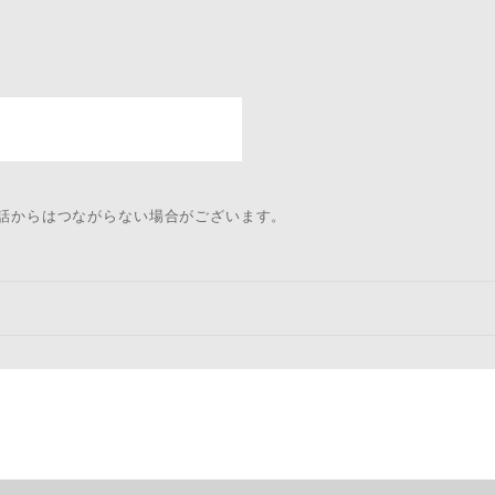
電話からはつながらない場合がございます。