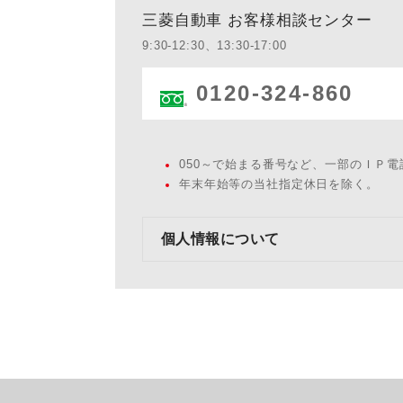
三菱自動車 お客様相談センター
9:30-12:30、13:30-17:00
0120-324-860
050～で始まる番号など、一部のＩＰ
年末年始等の当社指定休日を除く。
個人情報について