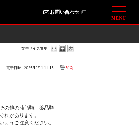
お問い合わせ
文字サイズ変更
4
更新日時 : 2025/11/11 11:16
印刷
その他の油脂類、薬品類
それがあります。
いようご注意ください。