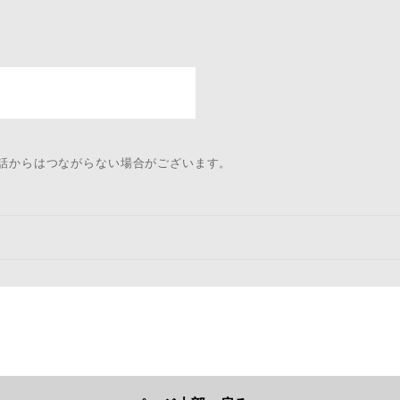
電話からはつながらない場合がございます。