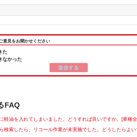
:ご意見をお聞かせください
きた
きなかった
るFAQ
に軽油を入れてしまいました。どうすれば良いですか。[車種全
ら検索したら、リコール作業が未実施でした。どうしたらよいです