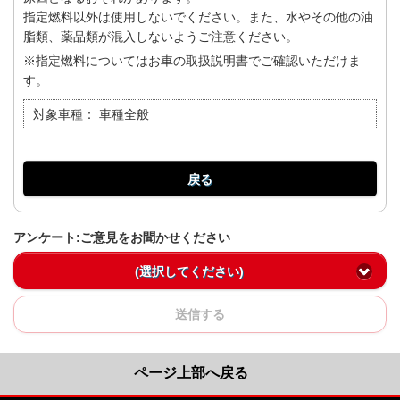
指定燃料以外は使用しないでください。また、水やその他の油
脂類、薬品類が混入しないようご注意ください。
※指定燃料についてはお車の取扱説明書でご確認いただけま
す。
対象車種：
車種全般
戻る
アンケート:ご意見をお聞かせください
(選択してください)
送信する
ページ上部へ戻る