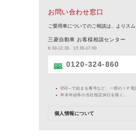
お問い合わせ窓口
ご愛用車についてのご相談は、よりスム
三菱自動車 お客様相談センター
9:30-12:30、13:30-17:00
0120-324-860
050～で始まる番号など、一部のＩＰ
年末年始等の当社指定休日を除く。
個人情報について