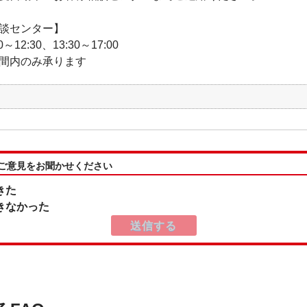
談センター】
0～12:30、13:30～17:00
間内のみ承ります
:ご意見をお聞かせください
きた
きなかった