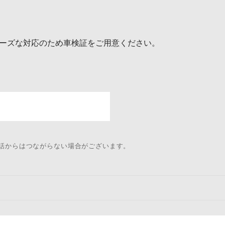
ーズな対応のため車検証をご用意ください。
電話からはつながらない場合がございます。