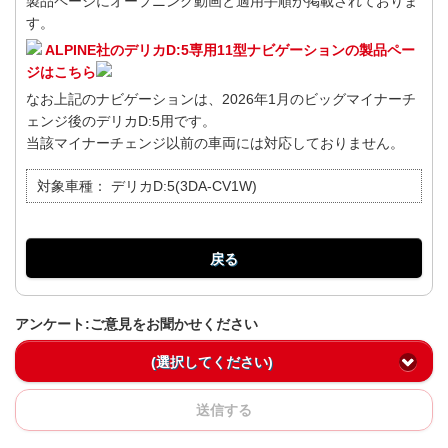
製品ページにオープニング動画と適用手順が掲載されておりま
す。
ALPINE社のデリカD:5専用11型ナビゲーションの製品ペー
ジはこちら
なお上記のナビゲーションは、2026年1月のビッグマイナーチ
ェンジ後のデリカD:5用です。
当該マイナーチェンジ以前の車両には対応しておりません。
対象車種：
デリカD:5(3DA-CV1W)
戻る
アンケート:ご意見をお聞かせください
(選択してください)
送信する