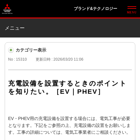
ブランド&テクノロジー
メニュー
カテゴリー表示
No : 15310
更新日時 : 2026/03/20 11:06
充電設備を設置するときのポイント
を知りたい。［EV｜PHEV］
EV・PHEV用の充電設備を設置する場合には、電気工事が必要
となります。下記をご参照の上、充電設備の設置をお願いしま
す。工事の詳細については、電気工事業者にご相談ください。