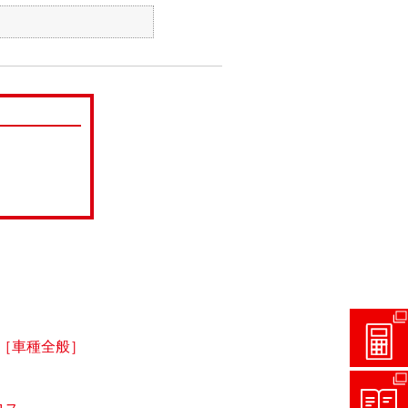
［車種全般］