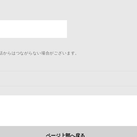
電話からはつながらない場合がございます。
ページ上部へ戻る