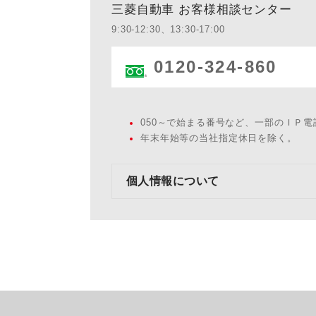
三菱自動車 お客様相談センター
9:30-12:30、13:30-17:00
0120-324-860
050～で始まる番号など、一部のＩＰ
年末年始等の当社指定休日を除く。
個人情報について