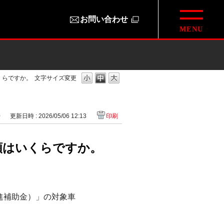
お問い合わせ
くらですか。
文字サイズ変更
0
更新日時 : 2026/05/06 12:13
印刷
額はいくらですか。
促進補助金）」の対象車