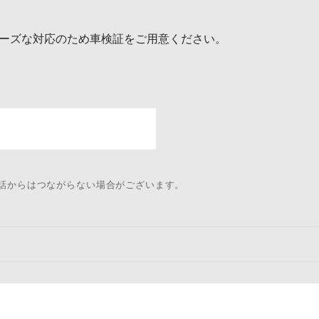
ーズな対応のため車検証をご用意ください。
電話からはつながらない場合がございます。