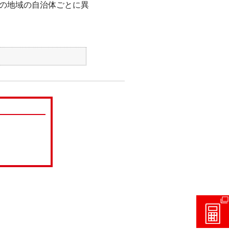
の地域の自治体ごとに異