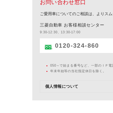
お問い合わせ窓口
ご愛用車についてのご相談は、よりスム
三菱自動車 お客様相談センター
9:30-12:30、13:30-17:00
0120-324-860
050～で始まる番号など、一部のＩＰ
年末年始等の当社指定休日を除く。
個人情報について