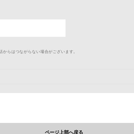
電話からはつながらない場合がございます。
ページ上部へ戻る