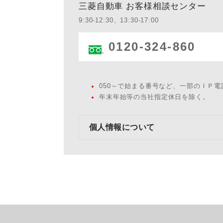
三菱自動車 お客様相談センター
9:30-12:30、13:30-17:00
0120-324-860
050～で始まる番号など、一部のＩＰ
年末年始等の当社指定休日を除く。
個人情報について