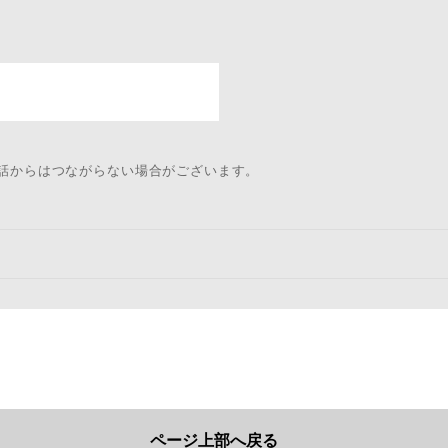
電話からはつながらない場合がございます。
ページ上部へ戻る