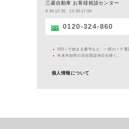
三菱自動車 お客様相談センター
9:30-12:30、13:30-17:00
0120-324-860
050～で始まる番号など、一部のＩＰ
年末年始等の当社指定休日を除く。
個人情報について