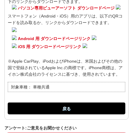
下のリンクからダウンロードできます。
パソコン専用ビューアーソフト ダウンロードページ
スマートフォン（Android・iOS）用のアプリは、以下のQRコ
ードを読み取るか、リンクからダウンロードできます。
Android 用 ダウンロードページリンク
iOS 用 ダウンロードページリンク
※Apple CarPlay、iPodおよびiPhoneは、米国およびその他の
国で登録されているApple Inc.の商標です。iPhone商標は、ア
イホン株式会社のライセンスに基づき、使用されています。
対象車種：
車種共通
戻る
アンケート:ご意見をお聞かせください