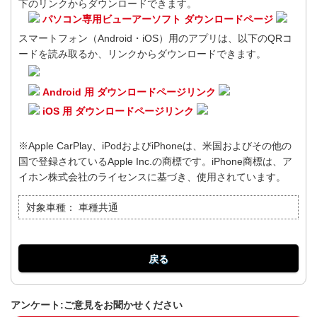
下のリンクからダウンロードできます。
パソコン専用ビューアーソフト ダウンロードページ
スマートフォン（Android・iOS）用のアプリは、以下のQRコ
ードを読み取るか、リンクからダウンロードできます。
Android 用 ダウンロードページリンク
iOS 用 ダウンロードページリンク
※Apple CarPlay、iPodおよびiPhoneは、米国およびその他の
国で登録されているApple Inc.の商標です。iPhone商標は、ア
イホン株式会社のライセンスに基づき、使用されています。
対象車種：
車種共通
戻る
アンケート:ご意見をお聞かせください