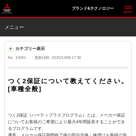
ブランド&テクノロジー
メニュー
カテゴリー表示
No : 13451
更新日時 : 2025/12/08 17:36
つく2保証について教えてください。
[車種全般]
つく2保証（ハーティプラスプログラム）とは、メーカー保証
についてお客様のご希望により最大4年間延長することができ
るプログラムです。
通常、メーカー保証期間終了後の部品交換・修理はお客様の負