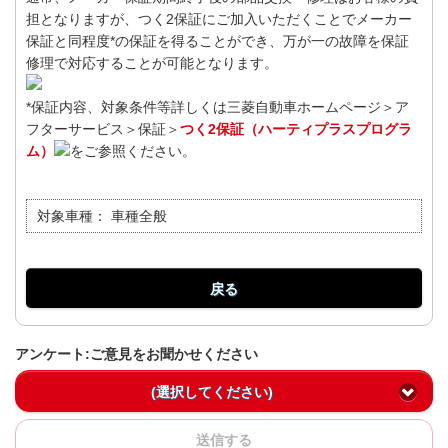
担となりますが、つく2保証にご加入いただくことでメーカー
保証と同程度*の保証を得ることができ、万が一の故障を保証
修理で対応することが可能となります。
*保証内容、対象条件等詳しくは三菱自動車ホームページ＞ア
フターサービス＞保証＞
つく2保証（ハーティプラスプログラ
ム）
をご参照ください。
対象車種：
車種全般
戻る
アンケート:ご意見をお聞かせください
(選択してください)
送信する