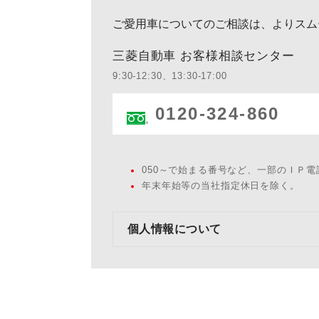
ご愛用車についてのご相談は、よりスム
三菱自動車 お客様相談センター
9:30-12:30、13:30-17:00
0120-324-860
050～で始まる番号など、一部のＩＰ
年末年始等の当社指定休日を除く。
個人情報について