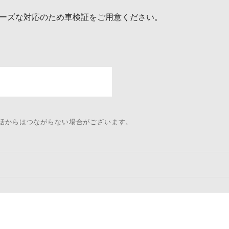
ーズな対応のため車検証をご用意ください。
電話からはつながらない場合がございます。