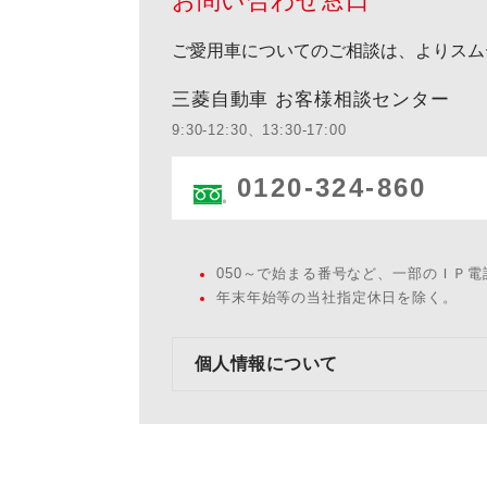
お問い合わせ窓口
ご愛用車についてのご相談は、よりスム
三菱自動車 お客様相談センター
9:30-12:30、13:30-17:00
0120-324-860
050～で始まる番号など、一部のＩＰ
年末年始等の当社指定休日を除く。
個人情報について