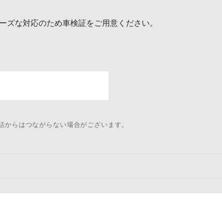
ーズな対応のため車検証をご用意ください。
電話からはつながらない場合がございます。