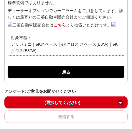
標準装備ではありません。
ディーラーオプションでカーアラームをご用意しています。詳
しくは最寄りの三菱自動車販売会社までご相談ください。
三菱自動車販売会社は
こちら
より検索いただけます。
対象車種：
デリカミニ｜eKスペース｜eKクロス スペース(B3*A)｜eK
クロス(B3*W)
戻る
アンケート:ご意見をお聞かせください
(選択してください)
送信する