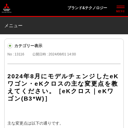
ブランド&テクノロジー
メニュー
カテゴリー表示
No : 13116
公開日時 : 2024/08/01 14:00
2024年8月にモデルチェンジしたeK
ワゴン・eKクロスの主な変更点を教
えてください。［eKクロス｜eKワ
ゴン(B3*W)］
主な変更点は以下の通りです。