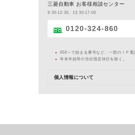
三菱自動車 お客様相談センター
9:30-12:30、13:30-17:00
0120-324-860
050～で始まる番号など、一部のＩＰ
年末年始等の当社指定休日を除く。
個人情報について