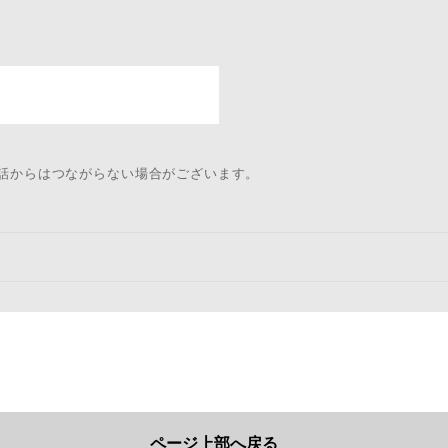
電話からはつながらない場合がございます。
ページ上部へ戻る