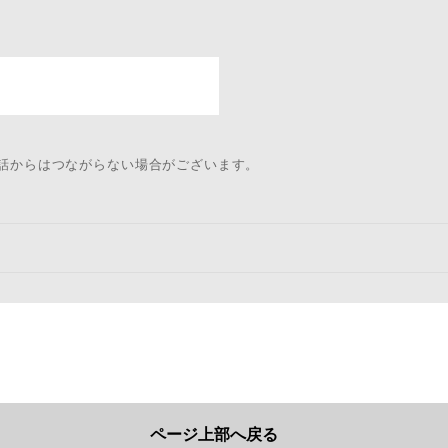
電話からはつながらない場合がございます。
ページ上部へ戻る