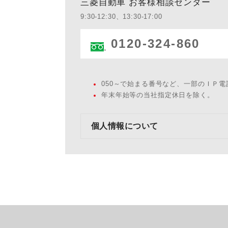
三菱自動車 お客様相談センター
9:30-12:30、13:30-17:00
0120-324-860
050～で始まる番号など、一部のＩＰ
年末年始等の当社指定休日を除く。
個人情報について