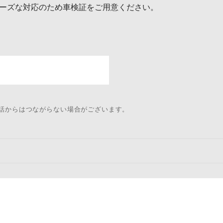
ーズな対応のため車検証をご用意ください。
電話からはつながらない場合がございます。