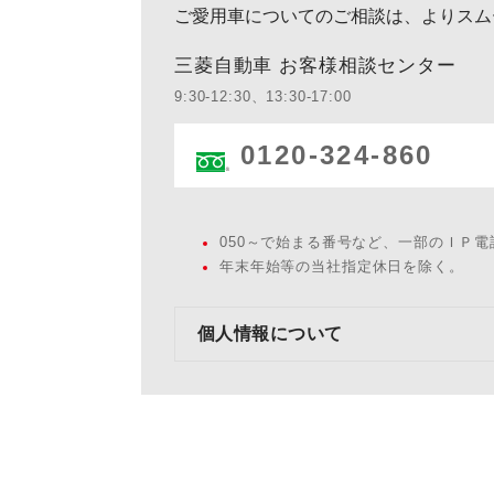
ご愛用車についてのご相談は、よりスム
三菱自動車 お客様相談センター
9:30-12:30、13:30-17:00
0120-324-860
050～で始まる番号など、一部のＩＰ
年末年始等の当社指定休日を除く。
個人情報について