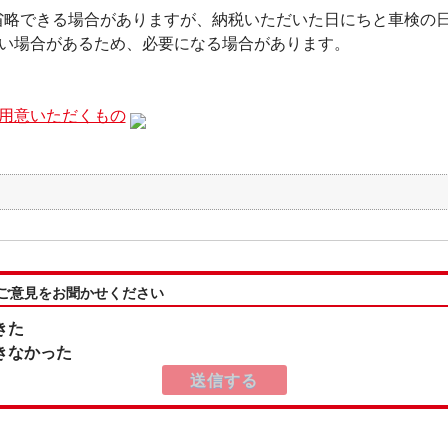
省略できる場合がありますが、納税いただいた日にちと車検の
い場合があるため、必要になる場合があります。
用意いただくもの
:ご意見をお聞かせください
きた
きなかった