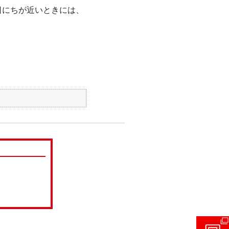
日にちが近いときには、