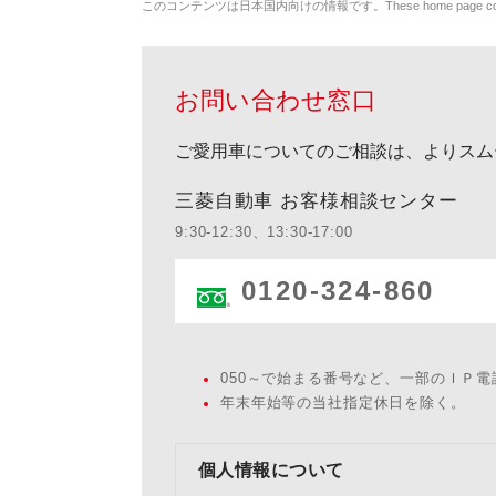
このコンテンツは日本国内向けの情報です。These home page contents appl
お問い合わせ窓口
ご愛用車についてのご相談は、よりスム
三菱自動車 お客様相談センター
9:30-12:30、13:30-17:00
0120-324-860
050～で始まる番号など、一部のＩＰ
年末年始等の当社指定休日を除く。
個人情報について